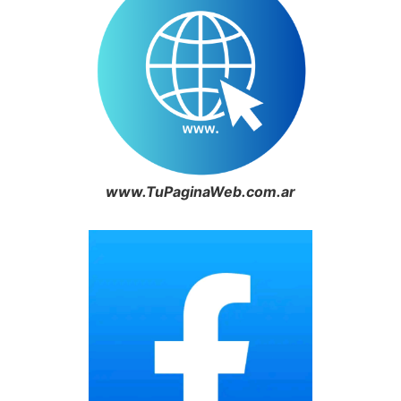
www.TuPaginaWeb.com.ar