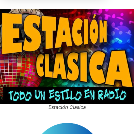
Estación Clasica