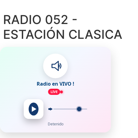
RADIO 052 -
ESTACIÓN CLASICA
Radio en VIVO !
LIVE
Detenido