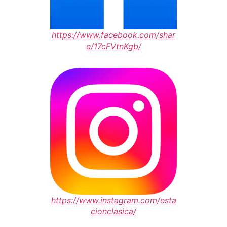
https://www.facebook.com/shar
e/17cFVtnKgb/
https://www.instagram.com/esta
cionclasica/