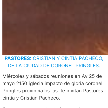
PASTORES:
CRISTIAN Y CINTIA PACHECO,
DE LA CIUDAD DE CORONEL PRINGLES.
Miércoles y sábados reuniones en Av 25 de
mayo 2150 iglesia impacto de gloria coronel
Pringles provincia bs .as. te invitan Pastores
cintia y Cristian Pacheco.