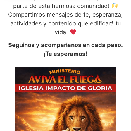
parte de esta hermosa comunidad!
Compartimos mensajes de fe, esperanza,
actividades y contenido que edificará tu
vida.
Seguinos y acompañanos en cada paso.
¡Te esperamos!