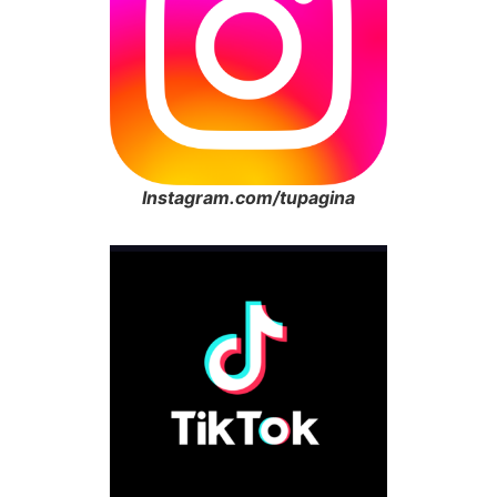
Instagram.com/tupagina