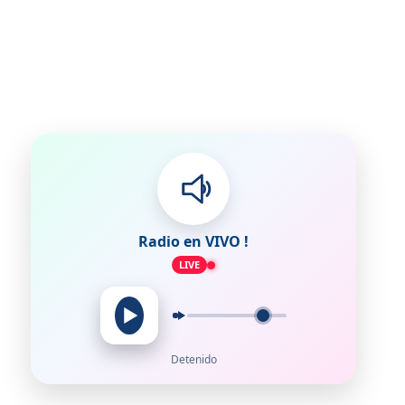
Radio en VIVO !
LIVE
Detenido