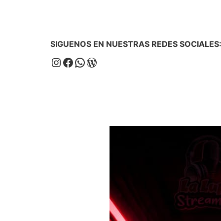
SIGUENOS EN NUESTRAS REDES SOCIALES