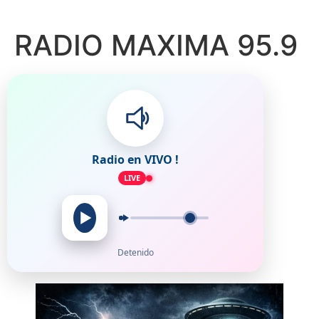
RADIO MAXIMA 95.9
Radio en VIVO !
LIVE
Detenido