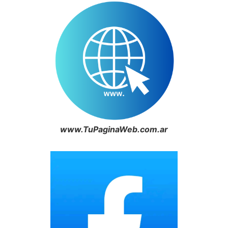
www.TuPaginaWeb.com.ar