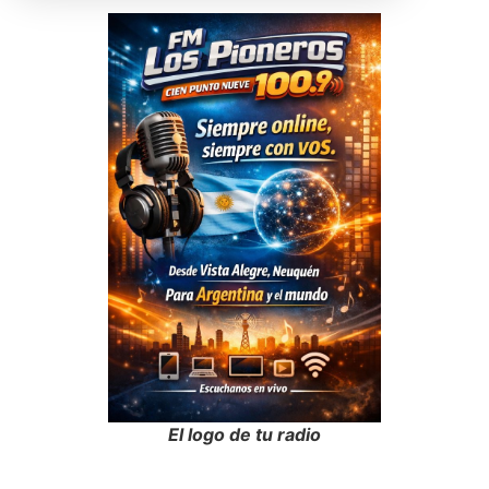
El logo de tu radio