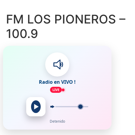
FM LOS PIONEROS –
100.9
Radio en VIVO !
LIVE
Detenido