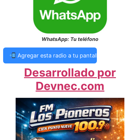
WhatsApp: Tu teléfono
Agregar esta radio a tu pantalla de inicio
Desarrollado por
Devnec.com