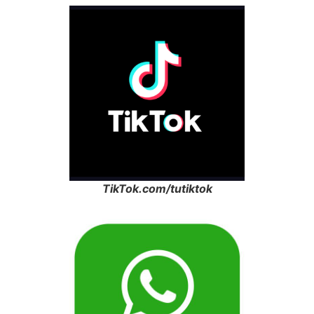
TikTok.com/tutiktok