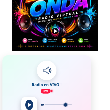
Radio en VIVO !
LIVE