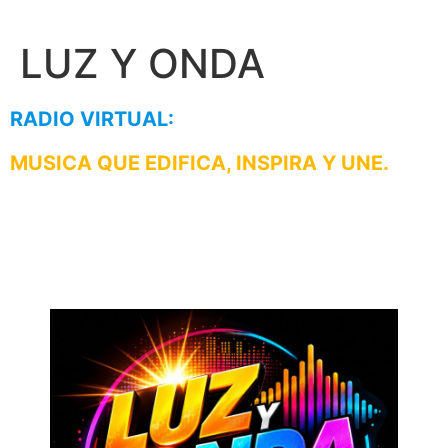
LUZ Y ONDA
RADIO VIRTUAL:
MUSICA QUE EDIFICA, INSPIRA Y UNE.