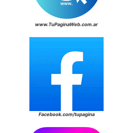
www.TuPaginaWeb.com.ar
Facebook.com/tupagina