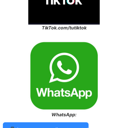
TikTok.com/tutiktok
WhatsApp: