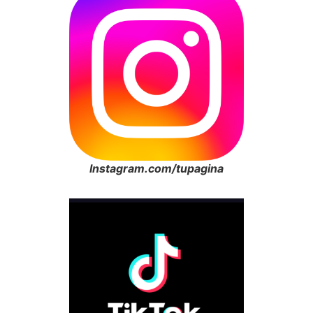
Instagram.com/tupagina