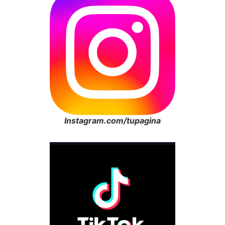
Instagram.com/tupagina