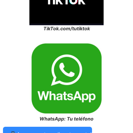
TikTok.com/tutiktok
WhatsApp: Tu teléfono