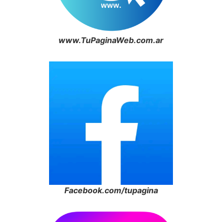
www.TuPaginaWeb.com.ar
Facebook.com/tupagina