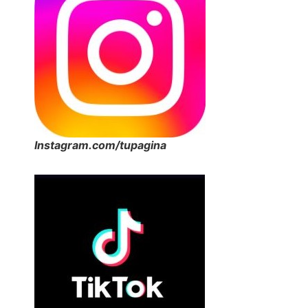
Instagram.com/tupagina