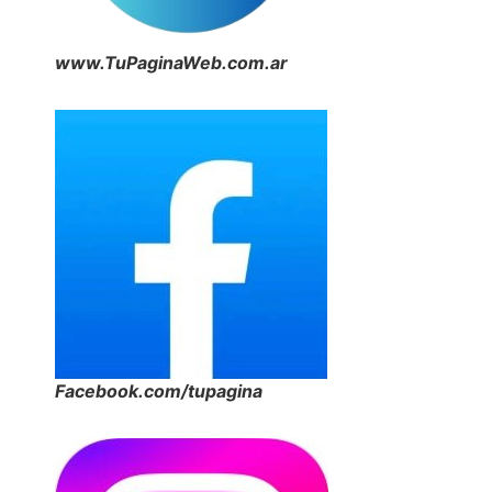
www.TuPaginaWeb.com.ar
Facebook.com/tupagina