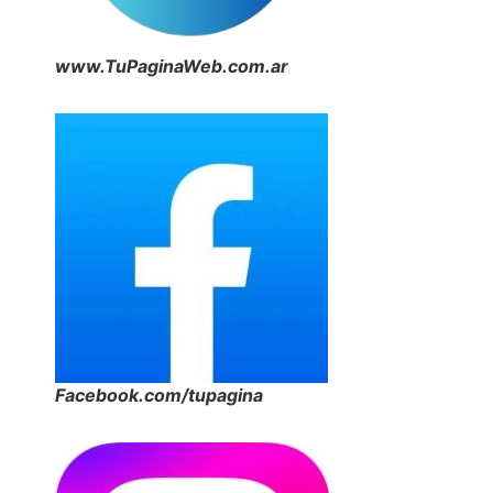
www.TuPaginaWeb.com.ar
Facebook.com/tupagina