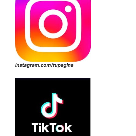
Instagram.com/tupagina