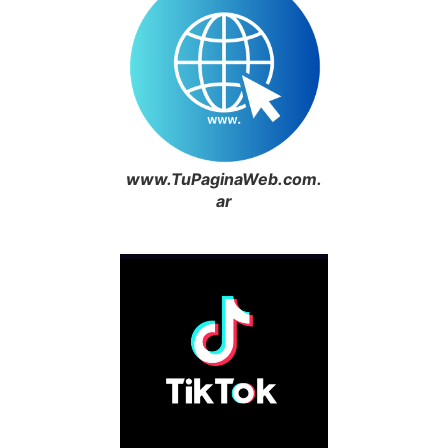
www.TuPaginaWeb.com.
ar