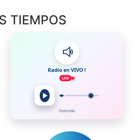
S TIEMPOS
Radio en VIVO !
LIVE
Detenido