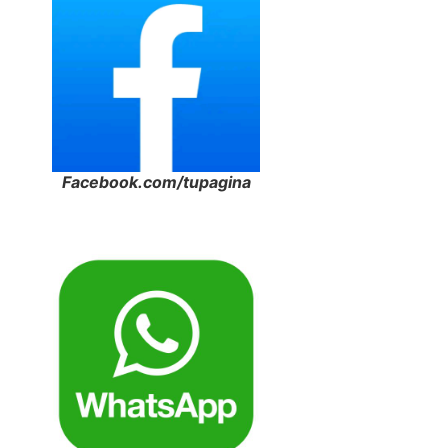
Facebook.com/tupagina