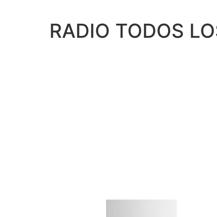
RADIO TODOS LO